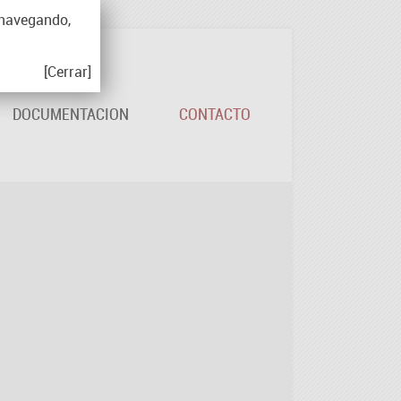
 navegando,
[Cerrar]
DOCUMENTACION
CONTACTO