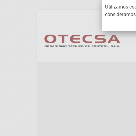
Utilizamos coo
consideramos 