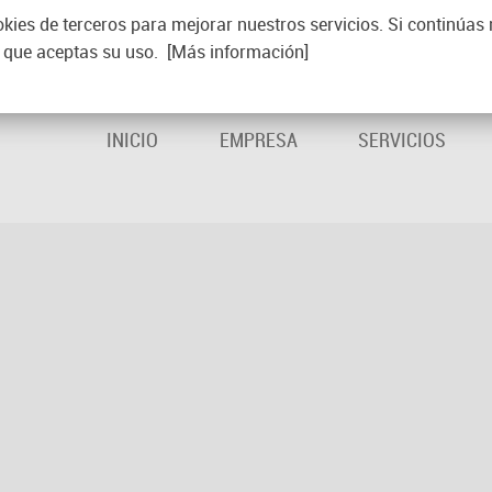
kies de terceros para mejorar nuestros servicios. Si continúas
que aceptas su uso.
[Más información]
INICIO
EMPRESA
SERVICIOS