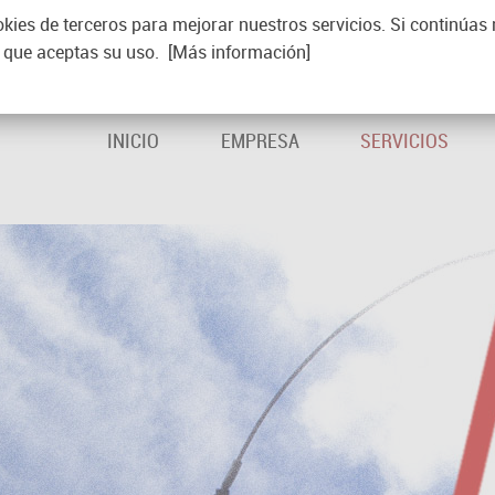
kies de terceros para mejorar nuestros servicios. Si continúas
que aceptas su uso.
[Más información]
INICIO
EMPRESA
SERVICIOS