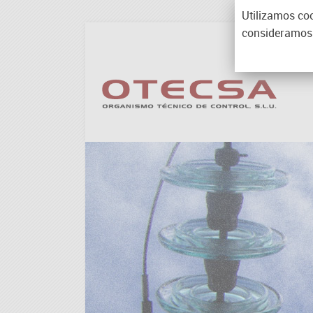
Utilizamos coo
consideramos 