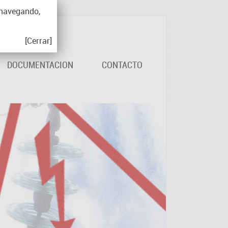
 navegando,
[Cerrar]
DOCUMENTACION
CONTACTO