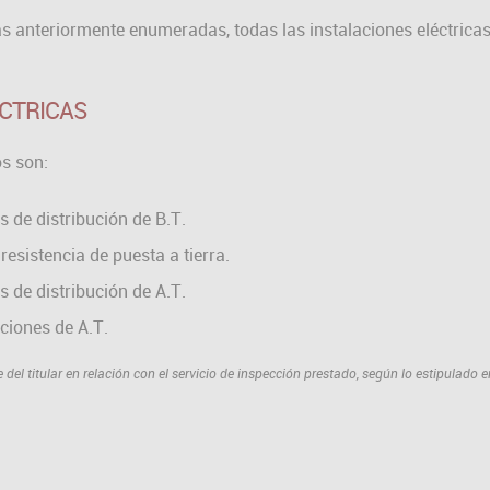
s anteriormente enumeradas, todas las instalaciones eléctrica
ÉCTRICAS
s son:
s de distribución de B.T.
 resistencia de puesta a tierra.
s de distribución de A.T.
ciones de A.T.
del titular en relación con el servicio de inspección prestado, según lo estipulado