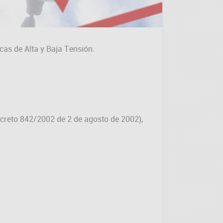
icas de Alta y Baja Tensión.
ecreto 842/2002 de 2 de agosto de 2002),