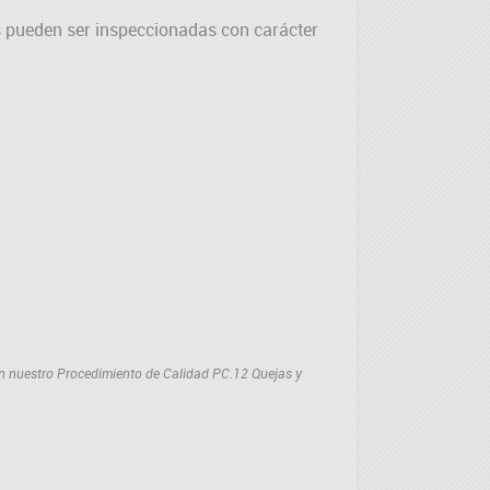
s pueden ser inspeccionadas con carácter
 en nuestro Procedimiento de Calidad PC.12 Quejas y