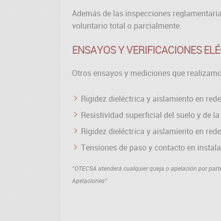
Además de las inspecciones reglamentaria
voluntario total o parcialmente.
ENSAYOS Y VERIFICACIONES EL
Otros ensayos y mediciones que realizamo
Rigidez dieléctrica y aislamiento en rede
Resistividad superficial del suelo y de la
Rigidez dieléctrica y aislamiento en rede
Tensiones de paso y contacto en instala
“OTECSA atenderá cualquier queja o apelación por parte 
Apelaciones”