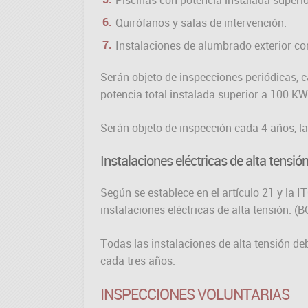
Quirófanos y salas de intervención.
Instalaciones de alumbrado exterior co
Serán objeto de inspecciones periódicas, c
potencia total instalada superior a 100 KW
Serán objeto de inspección cada 4 años, l
Instalaciones eléctricas de alta tensió
Según se establece en el artículo 21 y la 
instalaciones eléctricas de alta tensión. (
Todas las instalaciones de alta tensión deb
cada tres años.
INSPECCIONES VOLUNTARIAS