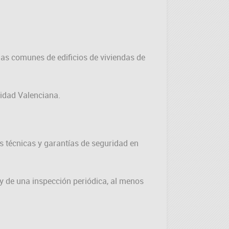
 las comunes de edificios de viviendas de
nidad Valenciana.
s técnicas y garantías de seguridad en
o y de una inspección periódica, al menos